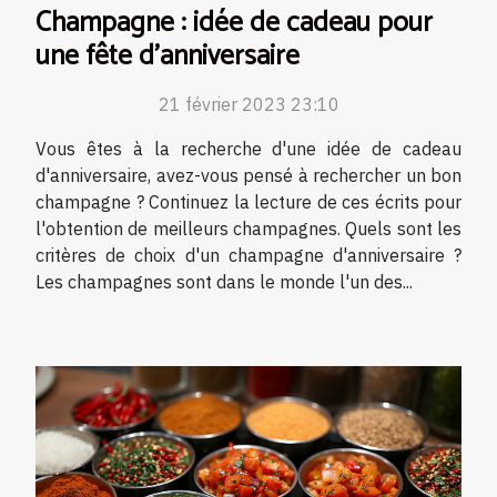
Champagne : idée de cadeau pour
une fête d'anniversaire
21 février 2023 23:10
Vous êtes à la recherche d'une idée de cadeau
d'anniversaire, avez-vous pensé à rechercher un bon
champagne ? Continuez la lecture de ces écrits pour
l'obtention de meilleurs champagnes. Quels sont les
critères de choix d'un champagne d'anniversaire ?
Les champagnes sont dans le monde l'un des...