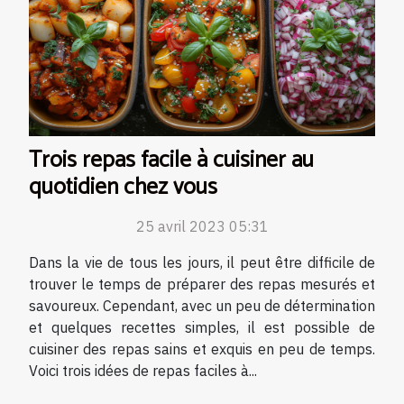
Trois repas facile à cuisiner au
quotidien chez vous
25 avril 2023 05:31
Dans la vie de tous les jours, il peut être difficile de
trouver le temps de préparer des repas mesurés et
savoureux. Cependant, avec un peu de détermination
et quelques recettes simples, il est possible de
cuisiner des repas sains et exquis en peu de temps.
Voici trois idées de repas faciles à...