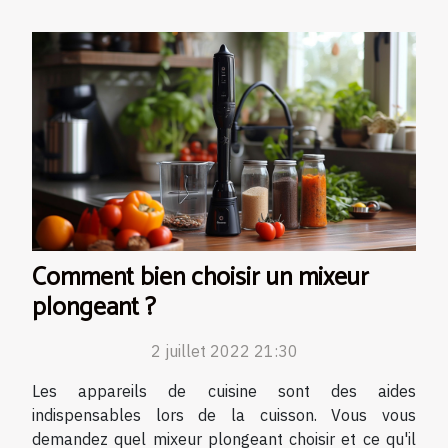
Comment bien choisir un mixeur
plongeant ?
2 juillet 2022 21:30
Les appareils de cuisine sont des aides
indispensables lors de la cuisson. Vous vous
demandez quel mixeur plongeant choisir et ce qu'il