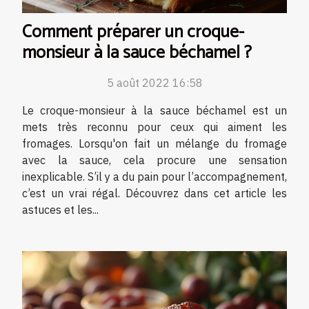
Comment préparer un croque-
monsieur à la sauce béchamel ?
5 août 2022 16:58
Le croque-monsieur à la sauce béchamel est un
mets très reconnu pour ceux qui aiment les
fromages. Lorsqu'on fait un mélange du fromage
avec la sauce, cela procure une sensation
inexplicable. S’il y a du pain pour l’accompagnement,
c’est un vrai régal. Découvrez dans cet article les
astuces et les...