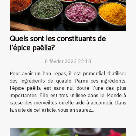
Quels sont les constituants de
l’épice paëlla?
8 février 2023 22:18
Pour avoir un bon repas, il est primordial d’utiliser
des ingrédients de qualité. Parmi ces ingrédients,
l’épice paëlla est sans nul doute l’une des plus
importantes. Elle est très utilisée dans le Monde à
cause des merveilles qu’elle aide à accomplir. Dans
la suite de cet article, vous en saurez...