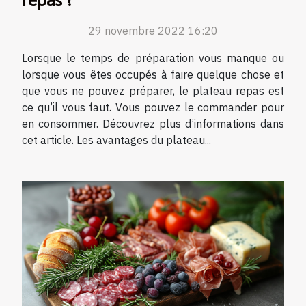
repas ?
29 novembre 2022 16:20
Lorsque le temps de préparation vous manque ou
lorsque vous êtes occupés à faire quelque chose et
que vous ne pouvez préparer, le plateau repas est
ce qu’il vous faut. Vous pouvez le commander pour
en consommer. Découvrez plus d’informations dans
cet article. Les avantages du plateau...