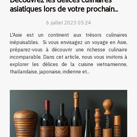
Découvrez les délices culinaires
asiatiques lors de votre prochain
voyage
6 juillet 2023 05:24
L'Asie est un continent aux trésors culinaires
inépuisables. Si vous envisagez un voyage en Asie,
préparez-vous à découvrir une richesse culinaire
incomparable. Dans cet article, nous vous invitons à
explorer les délices de la cuisine vietnamienne,
thaïlandaise, japonaise, indienne et...