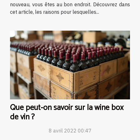
nouveau, vous êtes au bon endroit. Découvrez dans
cet article, les raisons pour lesquelles...
Que peut-on savoir sur la wine box
de vin ?
8 avril 2022 00:47