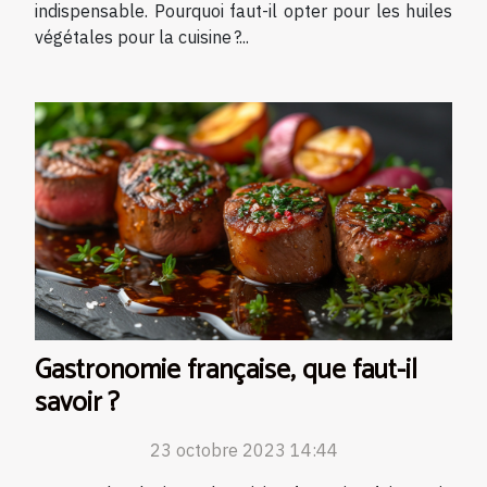
indispensable. Pourquoi faut-il opter pour les huiles
végétales pour la cuisine ?...
Gastronomie française, que faut-il
savoir ?
23 octobre 2023 14:44