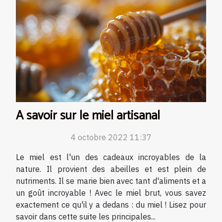
A savoir sur le miel artisanal
4 octobre 2022 11:37
Le miel est l'un des cadeaux incroyables de la
nature. Il provient des abeilles et est plein de
nutriments. Il se marie bien avec tant d'aliments et a
un goût incroyable ! Avec le miel brut, vous savez
exactement ce qu'il y a dedans : du miel ! Lisez pour
savoir dans cette suite les principales...