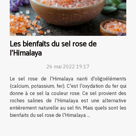
Les bienfaits du sel rose de
l'Himalaya
26 mai 2022 19:17
Le sel rose de l'Himalaya nanti d'oligoéléments
(calcium, potassium, fer). C'est l'oxydation du fer qui
donne à ce sel la couleur rose. Ce sel provient des
roches salines de l'Himalaya est une alternative
entièrement naturelle au sel fin. Mais quels sont les
bienfaits du sel rose de l'Himalaya ...