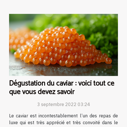
Dégustation du caviar : voici tout ce
que vous devez savoir
3 septembre 2022 03:24
Le caviar est incontestablement l’un des repas de
luxe qui est très apprécié et très convoité dans le