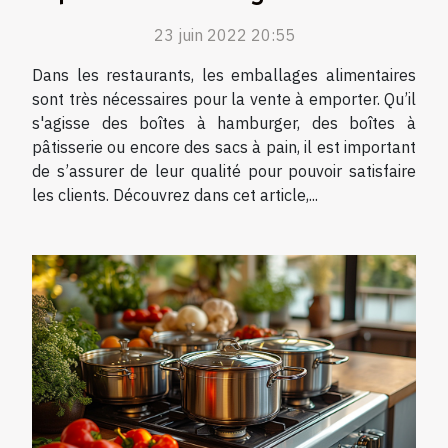
23 juin 2022 20:55
Dans les restaurants, les emballages alimentaires
sont très nécessaires pour la vente à emporter. Qu’il
s'agisse des boîtes à hamburger, des boîtes à
pâtisserie ou encore des sacs à pain, il est important
de s’assurer de leur qualité pour pouvoir satisfaire
les clients. Découvrez dans cet article,...