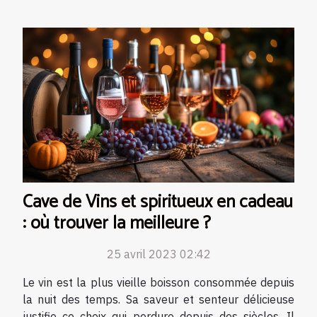
Cave de Vins et spiritueux en cadeau
: où trouver la meilleure ?
25 avril 2023 02:42
Le vin est la plus vieille boisson consommée depuis
la nuit des temps. Sa saveur et senteur délicieuse
justifie ce choix qui perdure depuis des siècles. Il