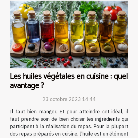
Les huiles végétales en cuisine : quel
avantage ?
23 octobre 2023 14:44
Il faut bien manger. Et pour atteindre cet idéal, il
faut prendre soin de bien choisir les ingrédients qui
participent à la réalisation du repas. Pour la plupart
des repas préparés en cuisine, l’huile est un élément