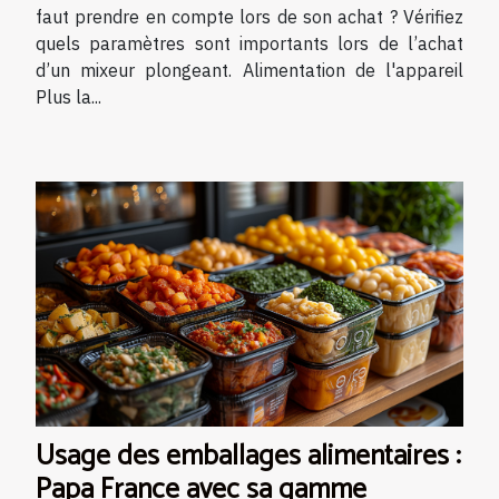
faut prendre en compte lors de son achat ? Vérifiez
quels paramètres sont importants lors de l’achat
d’un mixeur plongeant. Alimentation de l'appareil
Plus la...
Usage des emballages alimentaires :
Papa France avec sa gamme