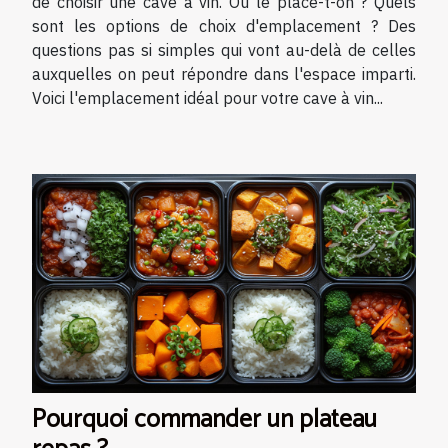
de choisir une cave à vin. Où le place-t-on ? Quels
sont les options de choix d'emplacement ? Des
questions pas si simples qui vont au-delà de celles
auxquelles on peut répondre dans l'espace imparti.
Voici l'emplacement idéal pour votre cave à vin...
Pourquoi commander un plateau