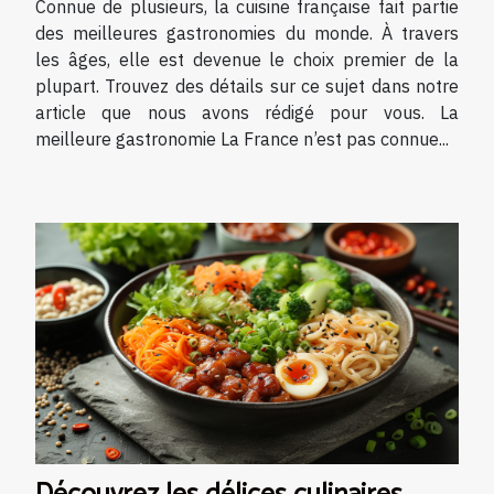
Connue de plusieurs, la cuisine française fait partie
des meilleures gastronomies du monde. À travers
les âges, elle est devenue le choix premier de la
plupart. Trouvez des détails sur ce sujet dans notre
article que nous avons rédigé pour vous. La
meilleure gastronomie La France n’est pas connue...