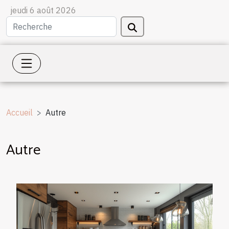
jeudi 6 août 2026
Accueil
Autre
Autre