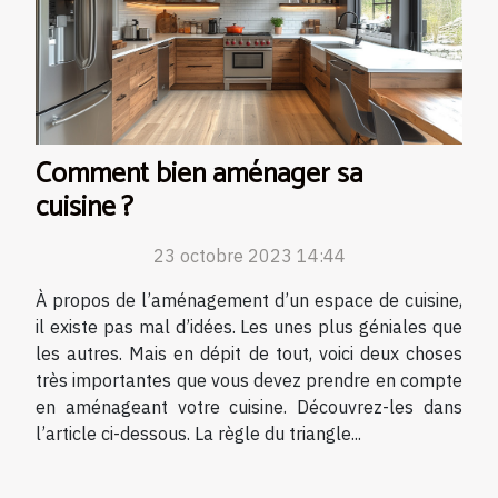
Comment bien aménager sa
cuisine ?
23 octobre 2023 14:44
À propos de l’aménagement d’un espace de cuisine,
il existe pas mal d’idées. Les unes plus géniales que
les autres. Mais en dépit de tout, voici deux choses
très importantes que vous devez prendre en compte
en aménageant votre cuisine. Découvrez-les dans
l’article ci-dessous. La règle du triangle...