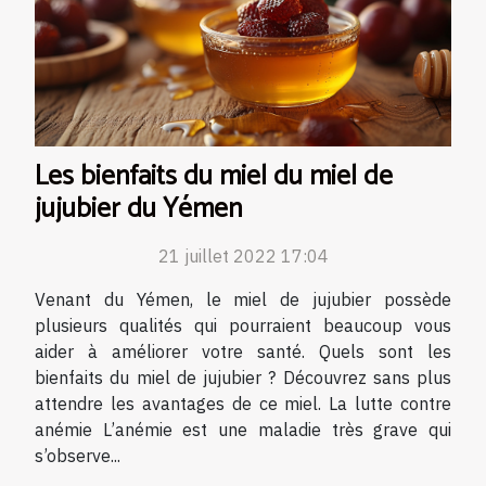
Les bienfaits du miel du miel de
jujubier du Yémen
21 juillet 2022 17:04
Venant du Yémen, le miel de jujubier possède
plusieurs qualités qui pourraient beaucoup vous
aider à améliorer votre santé. Quels sont les
bienfaits du miel de jujubier ? Découvrez sans plus
attendre les avantages de ce miel. La lutte contre
anémie L’anémie est une maladie très grave qui
s’observe...