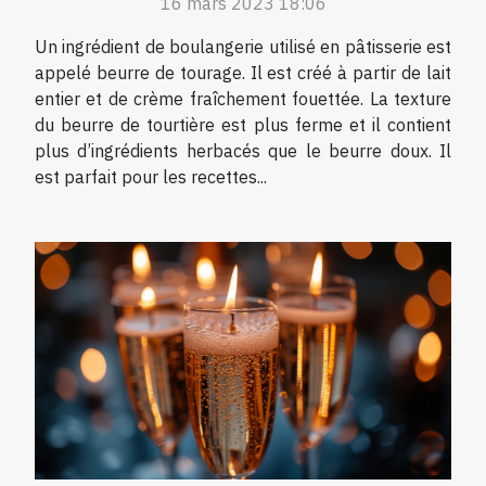
16 mars 2023 18:06
Un ingrédient de boulangerie utilisé en pâtisserie est
appelé beurre de tourage. Il est créé à partir de lait
entier et de crème fraîchement fouettée. La texture
du beurre de tourtière est plus ferme et il contient
plus d’ingrédients herbacés que le beurre doux. Il
est parfait pour les recettes...