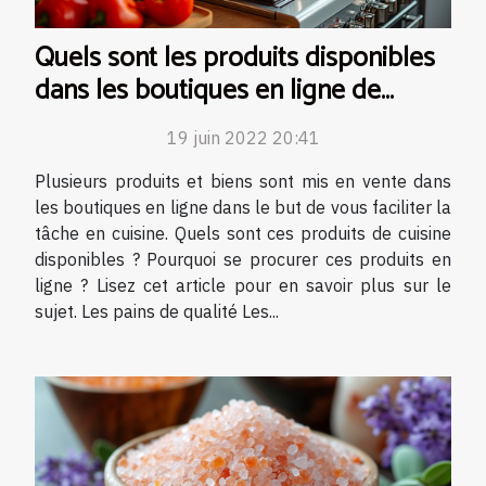
Quels sont les produits disponibles
dans les boutiques en ligne de
cuisine ?
19 juin 2022 20:41
Plusieurs produits et biens sont mis en vente dans
les boutiques en ligne dans le but de vous faciliter la
tâche en cuisine. Quels sont ces produits de cuisine
disponibles ? Pourquoi se procurer ces produits en
ligne ? Lisez cet article pour en savoir plus sur le
sujet. Les pains de qualité Les...