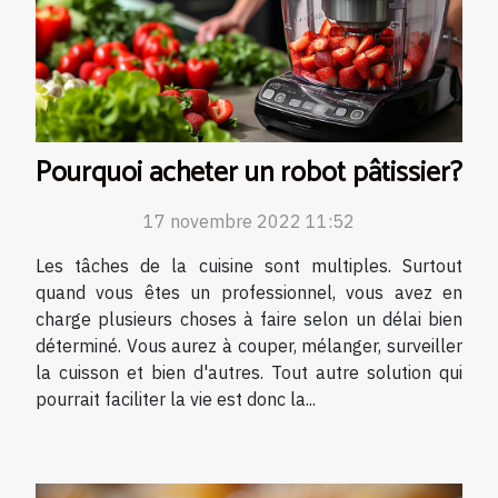
Pourquoi acheter un robot pâtissier?
17 novembre 2022 11:52
Les tâches de la cuisine sont multiples. Surtout
quand vous êtes un professionnel, vous avez en
charge plusieurs choses à faire selon un délai bien
déterminé. Vous aurez à couper, mélanger, surveiller
la cuisson et bien d'autres. Tout autre solution qui
pourrait faciliter la vie est donc la...