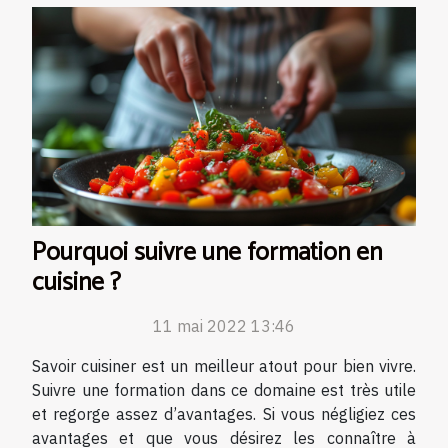
Pourquoi suivre une formation en
cuisine ?
11 mai 2022 13:46
Savoir cuisiner est un meilleur atout pour bien vivre.
Suivre une formation dans ce domaine est très utile
et regorge assez d’avantages. Si vous négligiez ces
avantages et que vous désirez les connaître à