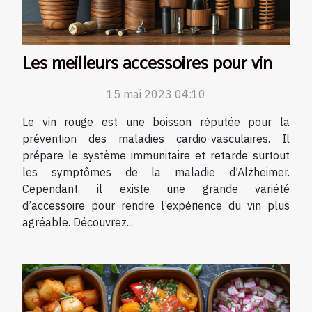
Les meilleurs accessoires pour vin
15 mai 2023 04:10
Le vin rouge est une boisson réputée pour la
prévention des maladies cardio-vasculaires. Il
prépare le système immunitaire et retarde surtout
les symptômes de la maladie d’Alzheimer.
Cependant, il existe une grande variété
d’accessoire pour rendre l’expérience du vin plus
agréable. Découvrez...