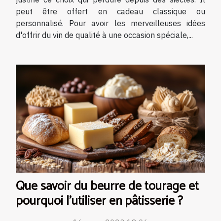
peut être offert en cadeau classique ou
personnalisé. Pour avoir les merveilleuses idées
d'offrir du vin de qualité à une occasion spéciale,...
Que savoir du beurre de tourage et
pourquoi l’utiliser en pâtisserie ?