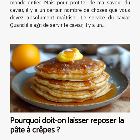
monde entier. Mais pour profiter de ma saveur du
caviar, il y a un certain nombre de choses que vous
devez absolument maîtriser. Le service du caviar
Quand il s’agit de servir le caviar, il y a un...
Pourquoi doit-on laisser reposer la
pâte à crêpes ?