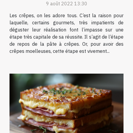
9 août 2022 13:30
Les crêpes, on les adore tous. C’est la raison pour
laquelle, certains gourmets, très impatients de
déguster leur réalisation font l’impasse sur une
étape très capitale de sa réussite. Il s’agit de l’étape
de repos de la pâte à crêpes. Or, pour avoir des
crêpes moelleuses, cette étape est vivement...