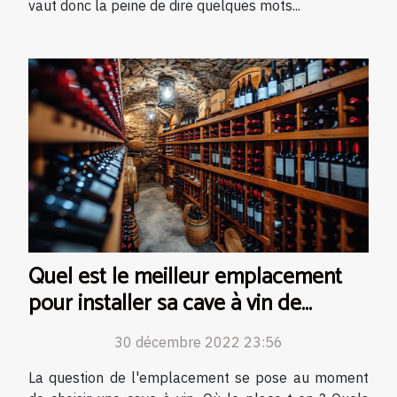
vaut donc la peine de dire quelques mots...
Quel est le meilleur emplacement
pour installer sa cave à vin de
service ?
30 décembre 2022 23:56
La question de l'emplacement se pose au moment